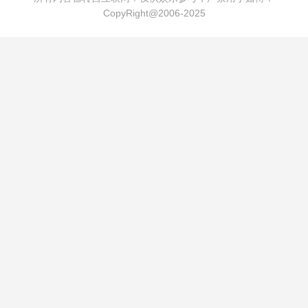
CopyRight@2006-2025