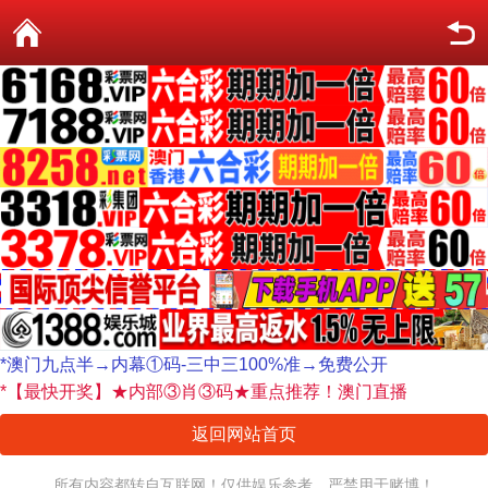
*澳门九点半→内幕①码-三中三100%准→免费公开
*【最快开奖】★内部③肖③码★重点推荐！澳门直播
返回网站首页
所有内容都转自互联网！仅供娱乐参考，严禁用于赌博！